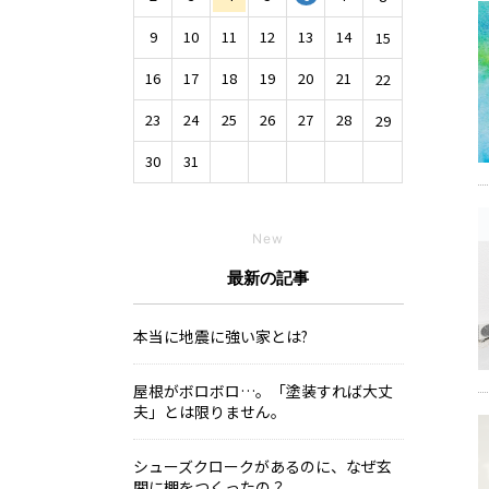
9
10
11
12
13
14
15
16
17
18
19
20
21
22
23
24
25
26
27
28
29
30
31
New
最新の記事
本当に地震に強い家とは?
屋根がボロボロ…。「塗装すれば大丈
夫」とは限りません。
シューズクロークがあるのに、なぜ玄
関に棚をつくったの？