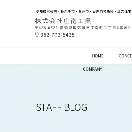
愛知県尾張旭・長久手市・瀬戸市・日進市で新築・注文住宅
HOME
CONC
COMPANY
STAFF BLOG