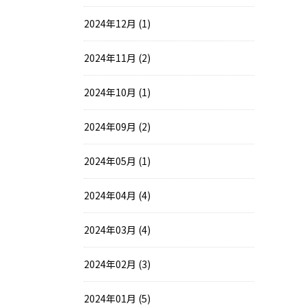
2024年12月 (1)
2024年11月 (2)
2024年10月 (1)
2024年09月 (2)
2024年05月 (1)
2024年04月 (4)
2024年03月 (4)
2024年02月 (3)
2024年01月 (5)