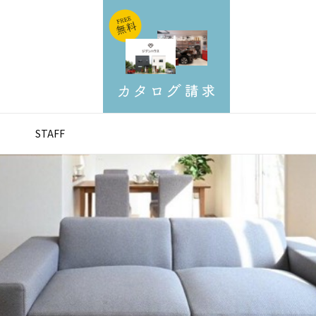
STAFF