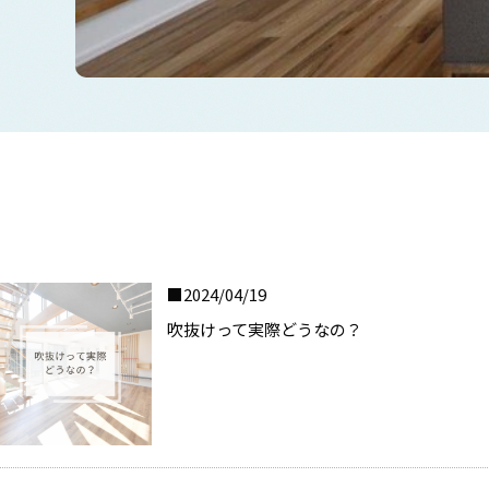
2024/04/19
吹抜けって実際どうなの？