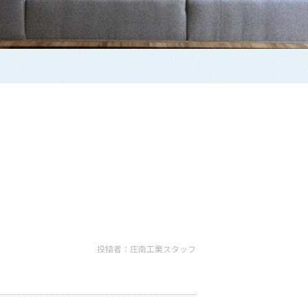
投稿者：庄南工業スタッフ