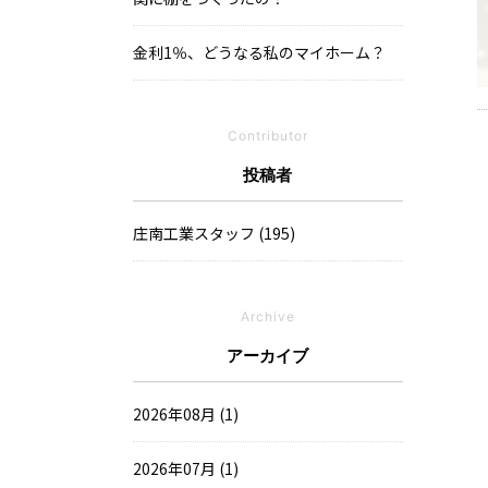
金利1％、どうなる私のマイホーム？
Contributor
投稿者
庄南工業スタッフ (195)
Archive
アーカイブ
2026年08月 (1)
2026年07月 (1)