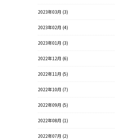
2023年03月 (3)
2023年02月 (4)
2023年01月 (3)
2022年12月 (6)
2022年11月 (5)
2022年10月 (7)
2022年09月 (5)
2022年08月 (1)
2022年07月 (2)