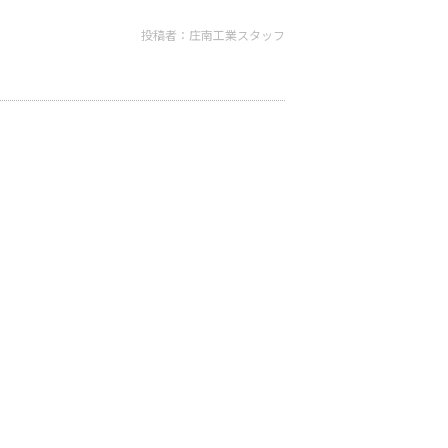
投稿者：庄南工業スタッフ