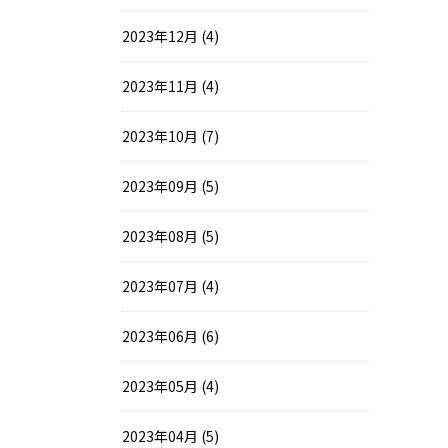
2023年12月 (4)
2023年11月 (4)
2023年10月 (7)
2023年09月 (5)
2023年08月 (5)
2023年07月 (4)
2023年06月 (6)
2023年05月 (4)
2023年04月 (5)