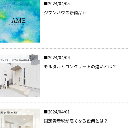
2024/04/05
ジブンハウス新商品✨
2024/04/04
モルタルとコンクリートの違いとは？
2024/04/01
固定資産税が高くなる設備とは？