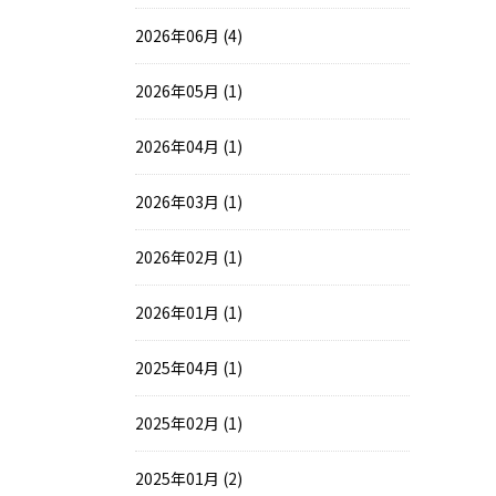
2026年06月 (4)
2026年05月 (1)
2026年04月 (1)
2026年03月 (1)
2026年02月 (1)
2026年01月 (1)
2025年04月 (1)
2025年02月 (1)
2025年01月 (2)