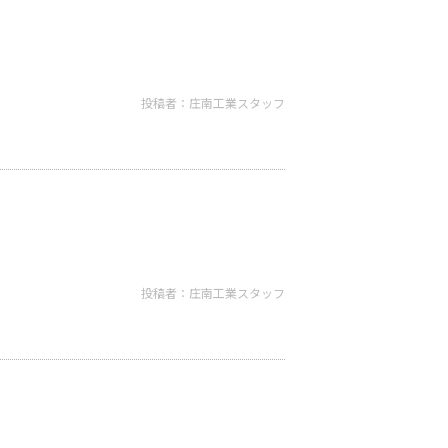
投稿者：庄南工業スタッフ
投稿者：庄南工業スタッフ