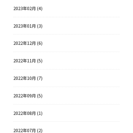
2023年02月 (4)
2023年01月 (3)
2022年12月 (6)
2022年11月 (5)
2022年10月 (7)
2022年09月 (5)
2022年08月 (1)
2022年07月 (2)