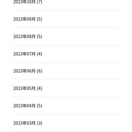
2023年10月 (7)
2023年09月 (5)
2023年08月 (5)
2023年07月 (4)
2023年06月 (6)
2023年05月 (4)
2023年04月 (5)
2023年03月 (3)