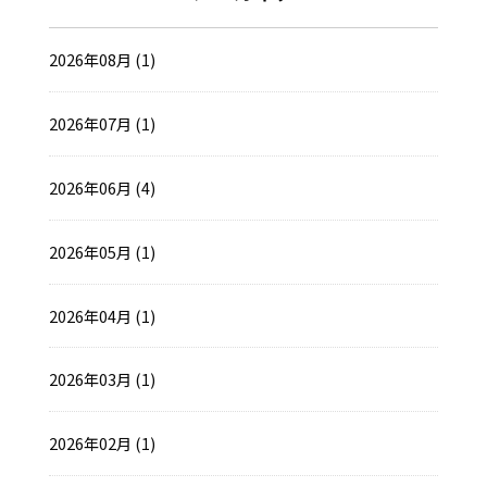
2026年08月 (1)
2026年07月 (1)
2026年06月 (4)
2026年05月 (1)
2026年04月 (1)
2026年03月 (1)
2026年02月 (1)