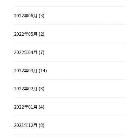
2022年06月 (3)
2022年05月 (2)
2022年04月 (7)
2022年03月 (14)
2022年02月 (8)
2022年01月 (4)
2021年12月 (8)