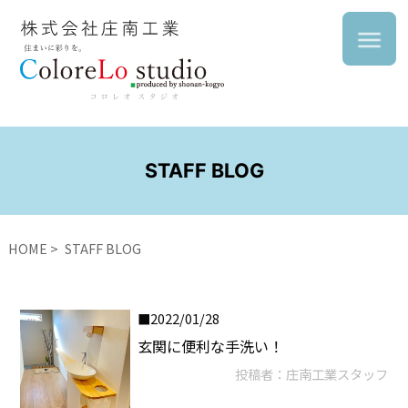
STAFF BLOG
HOME
STAFF BLOG
2022/01/28
玄関に便利な手洗い！
投稿者：庄南工業スタッフ