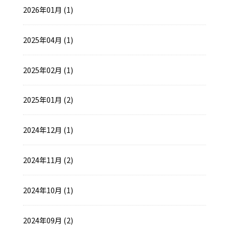
2026年01月 (1)
2025年04月 (1)
2025年02月 (1)
2025年01月 (2)
2024年12月 (1)
2024年11月 (2)
2024年10月 (1)
2024年09月 (2)