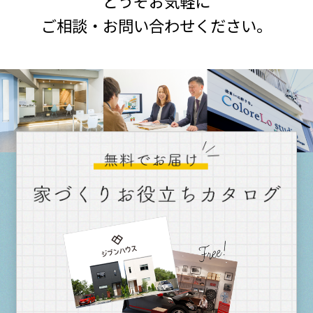
どうぞお気軽に
ご相談・お問い合わせください。