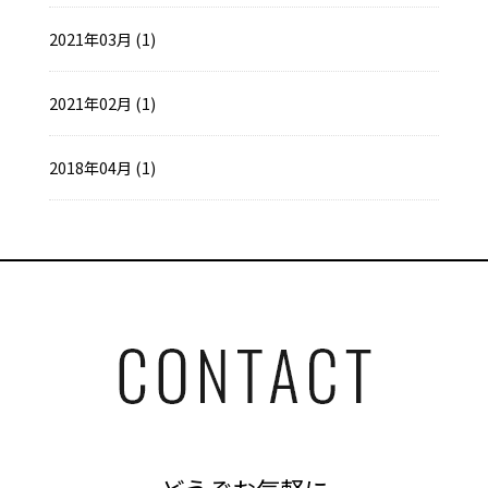
2021年03月 (1)
2021年02月 (1)
2018年04月 (1)