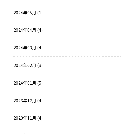
2024年05月 (1)
2024年04月 (4)
2024年03月 (4)
2024年02月 (3)
2024年01月 (5)
2023年12月 (4)
2023年11月 (4)