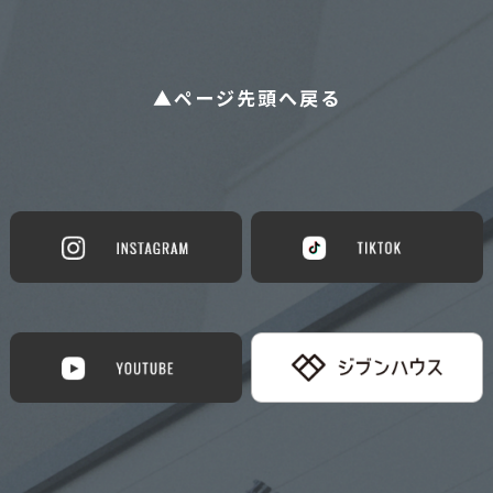
▲ページ先頭へ戻る