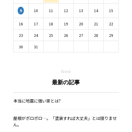
10
11
12
13
14
15
9
16
17
18
19
20
21
22
23
24
25
26
27
28
29
30
31
New
最新の記事
本当に地震に強い家とは?
屋根がボロボロ…。「塗装すれば大丈夫」とは限りませ
ん。