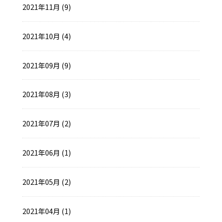
2021年11月 (9)
2021年10月 (4)
2021年09月 (9)
2021年08月 (3)
2021年07月 (2)
2021年06月 (1)
2021年05月 (2)
2021年04月 (1)