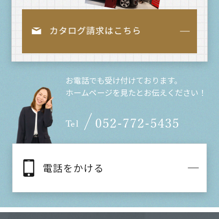
お電話でも受け付けております。
ホームページを見たとお伝えください！