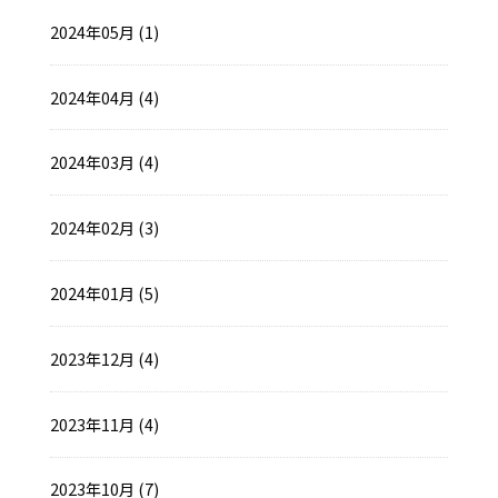
2024年05月 (1)
2024年04月 (4)
2024年03月 (4)
2024年02月 (3)
2024年01月 (5)
2023年12月 (4)
2023年11月 (4)
2023年10月 (7)