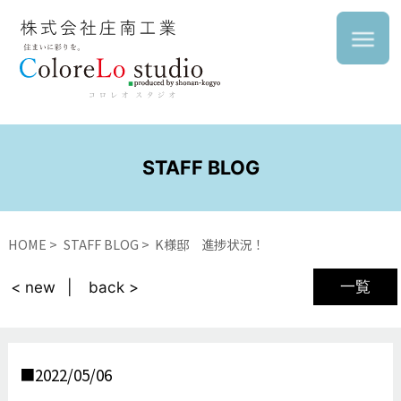
STAFF BLOG
HOME
STAFF BLOG
K様邸 進捗状況！
一覧
< new
back >
2022/05/06