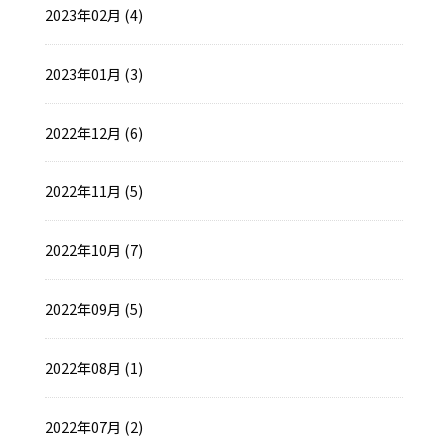
2023年02月 (4)
2023年01月 (3)
2022年12月 (6)
2022年11月 (5)
2022年10月 (7)
2022年09月 (5)
2022年08月 (1)
2022年07月 (2)