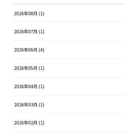
2026年08月 (1)
2026年07月 (1)
2026年06月 (4)
2026年05月 (1)
2026年04月 (1)
2026年03月 (1)
2026年02月 (1)