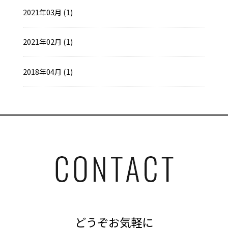
2021年03月 (1)
2021年02月 (1)
2018年04月 (1)
どうぞお気軽に