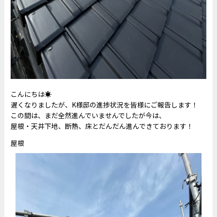
こんにちは☀
遅くなりましたが、K様邸の進捗状況を皆様にご報告します！
この間は、まだ全然進んでいませんでしたが今は、
屋根・天井下地、断熱、床とだんだん進んできております！
屋根