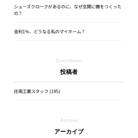
シューズクロークがあるのに、なぜ玄関に棚をつくった
の？
金利1％、どうなる私のマイホーム？
Contributor
投稿者
庄南工業スタッフ (195)
Archive
アーカイブ