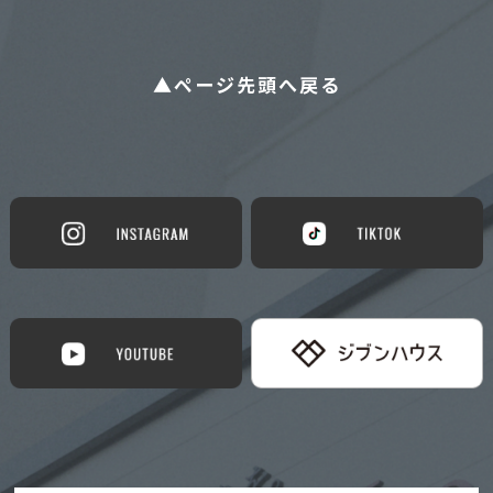
▲ページ先頭へ戻る