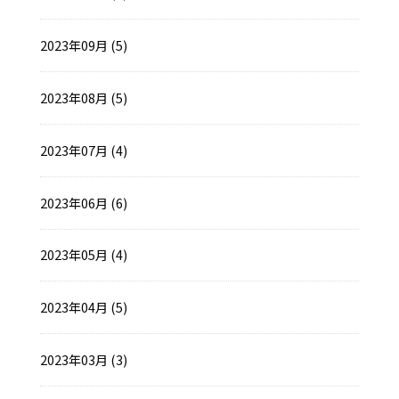
2023年09月 (5)
2023年08月 (5)
2023年07月 (4)
2023年06月 (6)
2023年05月 (4)
2023年04月 (5)
2023年03月 (3)