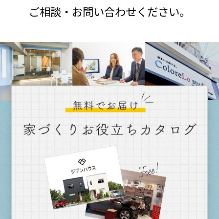
ご相談・お問い合わせください。