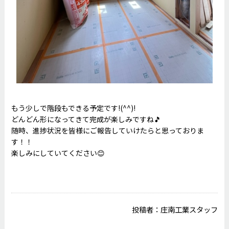
もう少しで階段もできる予定です!(^^)!
どんどん形になってきて完成が楽しみですね🎵
随時、進捗状況を皆様にご報告していけたらと思っておりま
す！！
楽しみにしていてください😊
投稿者：
庄南工業スタッフ