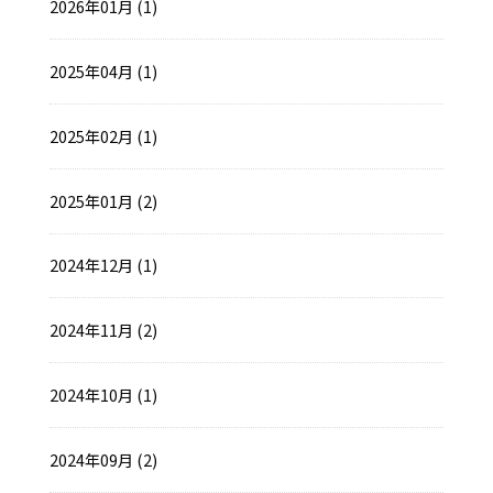
2026年01月 (1)
2025年04月 (1)
2025年02月 (1)
2025年01月 (2)
2024年12月 (1)
2024年11月 (2)
2024年10月 (1)
2024年09月 (2)