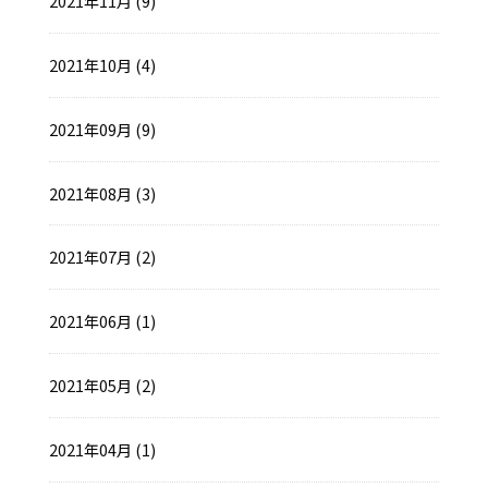
2021年11月 (9)
2021年10月 (4)
2021年09月 (9)
2021年08月 (3)
2021年07月 (2)
2021年06月 (1)
2021年05月 (2)
2021年04月 (1)