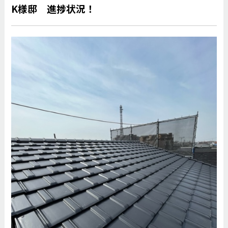
K様邸 進捗状況！