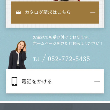
お電話でも受け付けております。
ホームページを見たとお伝えください！