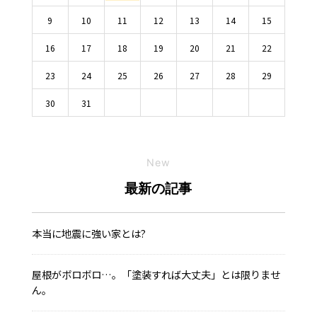
9
10
11
12
13
14
15
16
17
18
19
20
21
22
23
24
25
26
27
28
29
30
31
New
最新の記事
本当に地震に強い家とは?
屋根がボロボロ…。「塗装すれば大丈夫」とは限りませ
ん。