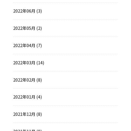
2022年06月 (3)
2022年05月 (2)
2022年04月 (7)
2022年03月 (14)
2022年02月 (8)
2022年01月 (4)
2021年12月 (8)