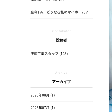
金利1％、どうなる私のマイホーム？
Contributor
投稿者
庄南工業スタッフ (195)
Archive
アーカイブ
2026年08月 (1)
2026年07月 (1)