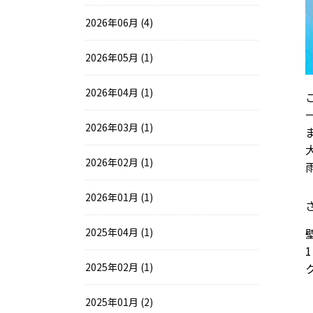
2026年06月 (4)
2026年05月 (1)
2026年04月 (1)
2026年03月 (1)
2026年02月 (1)
2026年01月 (1)
2025年04月 (1)
2025年02月 (1)
2025年01月 (2)