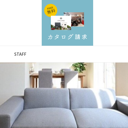
STAFF