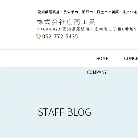
愛知県尾張旭・長久手市・瀬戸市・日進市で新築・注文住宅
HOME
CONC
COMPANY
STAFF BLOG