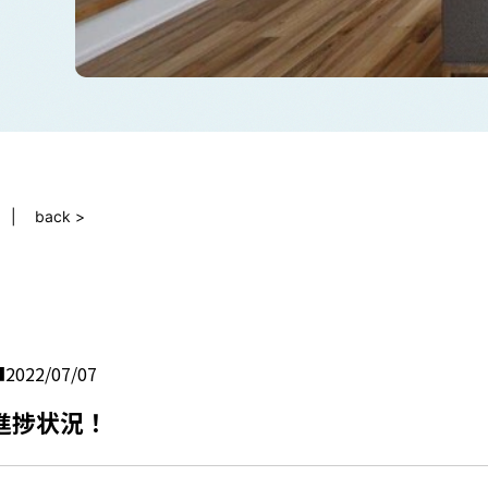
back >
2022/07/07
進捗状況！