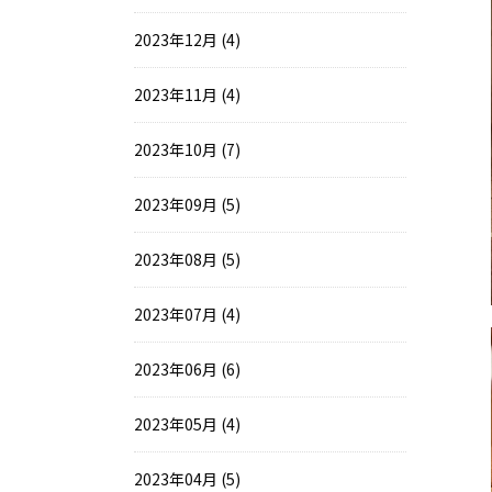
2023年12月 (4)
2023年11月 (4)
2023年10月 (7)
2023年09月 (5)
2023年08月 (5)
2023年07月 (4)
2023年06月 (6)
2023年05月 (4)
2023年04月 (5)