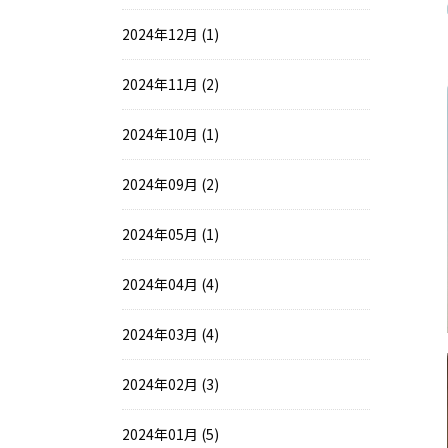
2024年12月 (1)
2024年11月 (2)
2024年10月 (1)
2024年09月 (2)
2024年05月 (1)
2024年04月 (4)
2024年03月 (4)
2024年02月 (3)
2024年01月 (5)