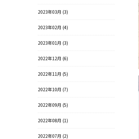
2023年03月 (3)
2023年02月 (4)
2023年01月 (3)
2022年12月 (6)
2022年11月 (5)
2022年10月 (7)
2022年09月 (5)
2022年08月 (1)
2022年07月 (2)