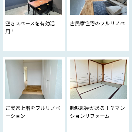
空きスペースを有効活
古民家住宅のフルリノベ
用！
ご実家上階をフルリノベ
趣味部屋がある！？マン
ーション
ションリフォーム