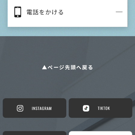
▲ページ先頭へ戻る