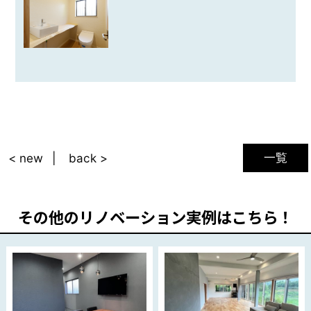
一覧
< new
back >
その他のリノベーション実例はこちら！