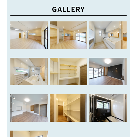
GALLERY