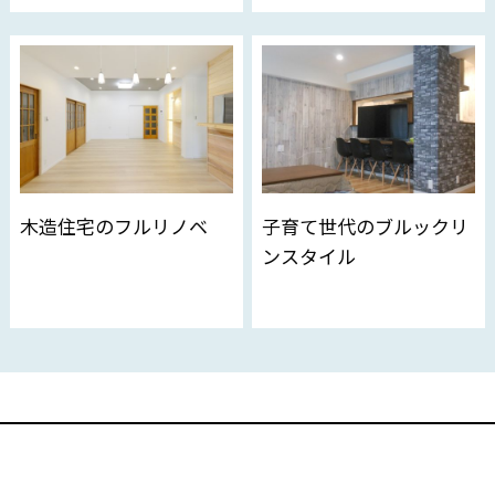
木造住宅のフルリノベ
子育て世代のブルックリ
ンスタイル