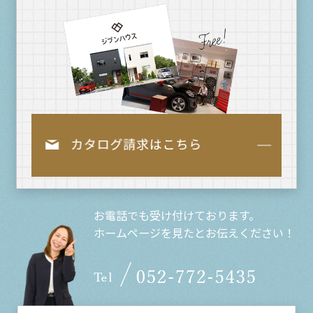
お電話でも受け付けております。
ホームページを見たとお伝えください！