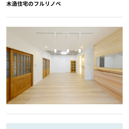
木造住宅のフルリノベ