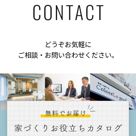
どうぞお気軽に
ご相談・お問い合わせください。