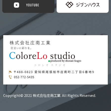
Copyright© 2021 株式会社庄南工業. All Rights Reserved.