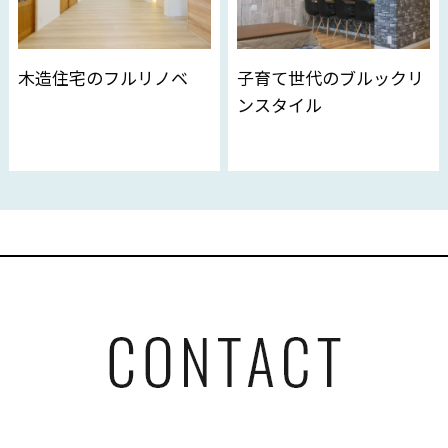
木造住宅のフルリノベ
子育て世代のブルックリ
ンスタイル