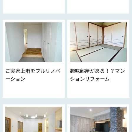
ご実家上階をフルリノベ
趣味部屋がある！？マン
ーション
ションリフォーム