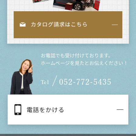
お電話でも受け付けております。
ホームページを見たとお伝えください！