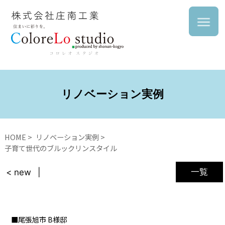
リノベーション実例
HOME
リノベーション実例
子育て世代のブルックリンスタイル
一覧
< new
尾張旭市 B様邸