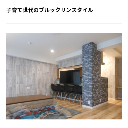
子育て世代のブルックリンスタイル