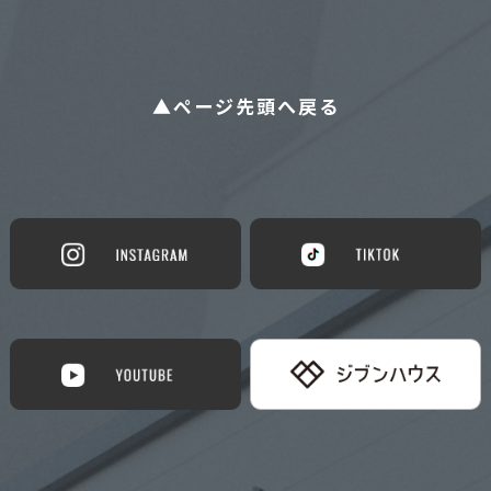
▲ページ先頭へ戻る