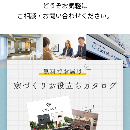
どうぞお気軽に
ご相談・お問い合わせください。