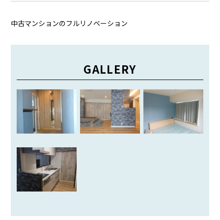
中古マンションのフルリノベーション
GALLERY